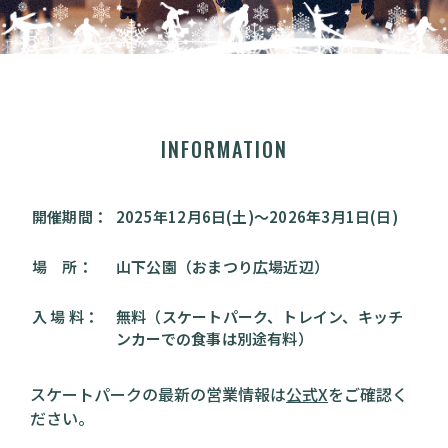
INFORMATION
開催期間：
2025年12月6日(土)〜2026年3月1日(日)
場 所：
山下公園（おまつり広場近辺）
入 場 料：
無料（スケートパーク、トレイン、キッチ
ンカーでの食事は別途有料）
スケートパークの最新の営業情報は
公式X
をご確認く
ださい。