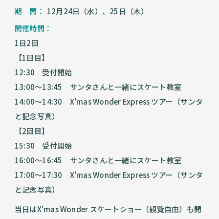
期 間：
12月24日（水）、25日（木）
開催時間：
1日2回
【1回目】
12:30 受付開始
13:00〜13:45 サンタさんと一緒にスケート教室
14:00〜14:30 X'mas Wonder Express ツアー（サンタ
と記念写真）
【2回目】
15:30 受付開始
16:00〜16:45 サンタさんと一緒にスケート教室
17:00〜17:30 X'mas Wonder Express ツアー（サンタ
と記念写真）
当日はX'mas Wonder スケートショー（観覧自由）も開