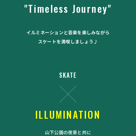
"Timeless Journey"
イルミネーションと音楽を楽しみながら
スケートを満喫しましょう♪
SKATE
ILLUMINATION
山下公園の夜景と共に