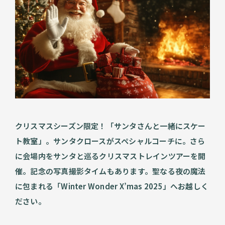
クリスマスシーズン限定！「サンタさんと一緒にスケー
ト教室」。サンタクロースがスペシャルコーチに。さら
に会場内をサンタと巡るクリスマストレインツアーを開
催。記念の写真撮影タイムもあります。聖なる夜の魔法
に包まれる「Winter Wonder X’mas 2025」へお越しく
ださい。