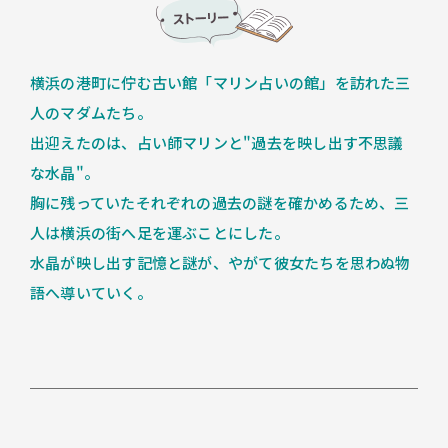
横浜の港町に佇む古い館「マリン占いの館」を訪れた三
人のマダムたち。
出迎えたのは、占い師マリンと"過去を映し出す不思議
な水晶"。
胸に残っていたそれぞれの過去の謎を確かめるため、三
人は横浜の街へ足を運ぶことにした。
水晶が映し出す記憶と謎が、やがて彼女たちを思わぬ物
語へ導いていく。