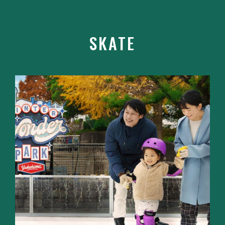
SKATE