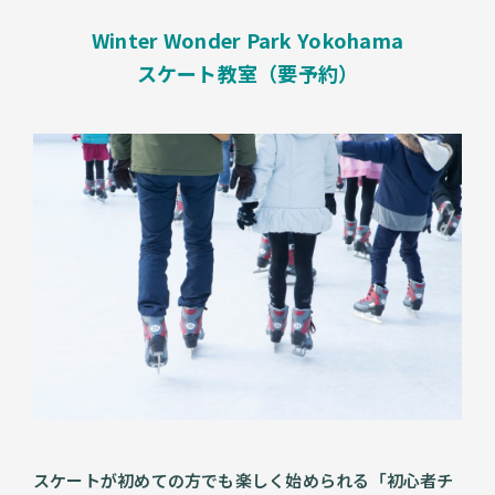
Winter Wonder Park Yokohama
スケート教室（要予約）
スケートが初めての方でも楽しく始められる「初心者チ