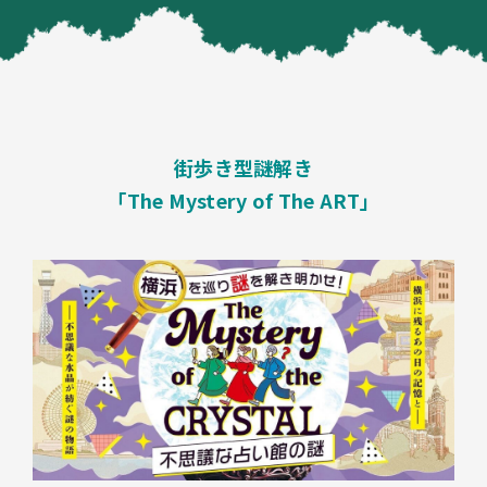
街歩き型謎解き
「The Mystery of The ART」