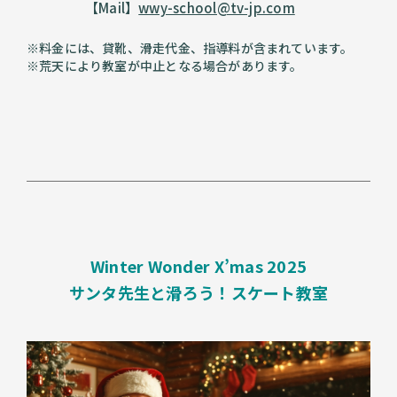
【Mail】
wwy-school@tv-jp.com
※料金には、貸靴、滑走代金、指導料が含まれています。
※荒天により教室が中止となる場合があります。
Winter Wonder X’mas 2025
サンタ先生と滑ろう！スケート教室