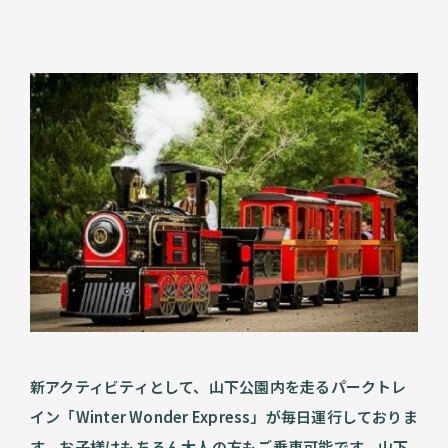
新アクティビティとして、山下公園内を走るパークトレ
イン「Winter Wonder Express」が毎日運行しておりま
す。お子様はもちろん大人の方もご乗車可能です。山下