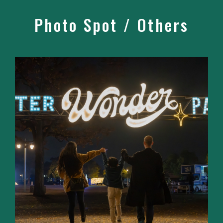
Photo Spot / Others