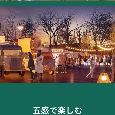
五感で楽しむ