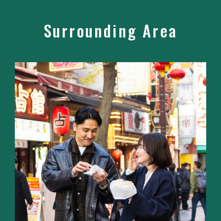
Surrounding Area