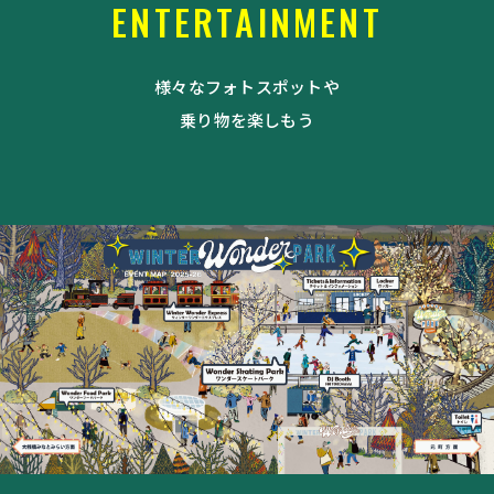
ENTERTAINMENT
様々なフォトスポットや
乗り物を楽しもう