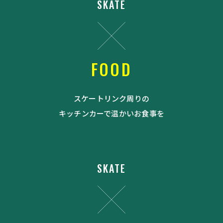
SKATE
FOOD
スケートリンク周りの
キッチンカーで温かいお食事を
SKATE